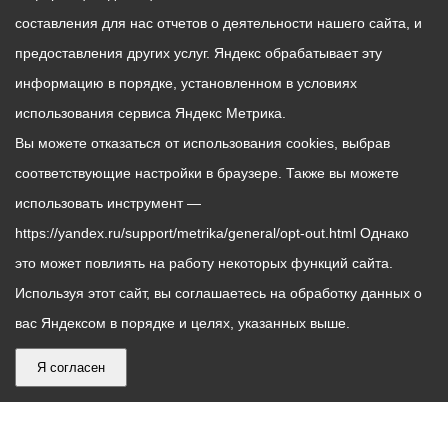
составления для нас отчетов о деятельности нашего сайта, и
предоставления других услуг. Яндекс обрабатывает эту
информацию в порядке, установленном в условиях
использования сервиса Яндекс Метрика.
Вы можете отказаться от использования cookies, выбрав
соответствующие настройки в браузере. Также вы можете
использовать инструмент —
https://yandex.ru/support/metrika/general/opt-out.html Однако
это может повлиять на работу некоторых функций сайта.
Используя этот сайт, вы соглашаетесь на обработку данных о
вас Яндексом в порядке и целях, указанных выше.
Я согласен