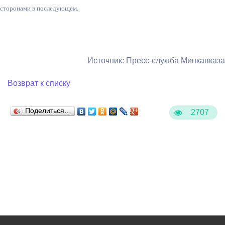
сторонами в последующем.
Источник: Пресс-служба Минкавказа
Возврат к списку
Поделиться…
2707