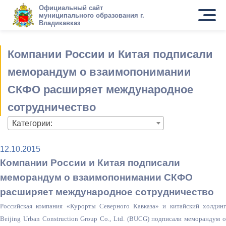
Официальный сайт
муниципального образования г.
Владикавказ
Компании России и Китая подписали
меморандум о взаимопонимании
СКФО расширяет международное
сотрудничество
Категории:
12.10.2015
Компании России и Китая подписали
меморандум о взаимопонимании СКФО
расширяет международное сотрудничество
Российская компания «Курорты Северного Кавказа» и китайский холдинг
Beijing Urban Construction Group Co., Ltd. (BUCG) подписали меморандум о