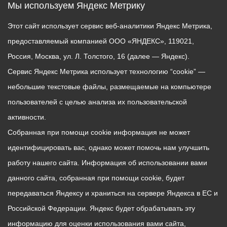
Мы используем Яндекс Метрику
Этот сайт использует сервис веб-аналитики Яндекс Метрика,
предоставляемый компанией ООО «ЯНДЕКС», 119021,
Россия, Москва, ул. Л. Толстого, 16 (далее — Яндекс).
Сервис Яндекс Метрика использует технологию “cookie” —
небольшие текстовые файлы, размещаемые на компьютере
пользователей с целью анализа их пользовательской
активности.
Собранная при помощи cookie информация не может
идентифицировать вас, однако может помочь нам улучшить
работу нашего сайта. Информация об использовании вами
данного сайта, собранная при помощи cookie, будет
передаваться Яндексу и храниться на сервере Яндекса в ЕС и
Российской Федерации. Яндекс будет обрабатывать эту
информацию для оценки использования вами сайта,