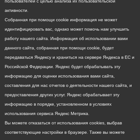
пользователей с целью анализа их пользовательской
активности.
Собранная при помощи cookie информация не может
идентифицировать вас, однако может помочь нам улучшить
работу нашего сайта. Информация об использовании вами
данного сайта, собранная при помощи cookie, будет
передаваться Яндексу и храниться на сервере Яндекса в ЕС и
Российской Федерации. Яндекс будет обрабатывать эту
информацию для оценки использования вами сайта,
составления для нас отчетов о деятельности нашего сайта, и
предоставления других услуг. Яндекс обрабатывает эту
информацию в порядке, установленном в условиях
использования сервиса Яндекс Метрика.
Вы можете отказаться от использования cookies, выбрав
соответствующие настройки в браузере. Также вы можете