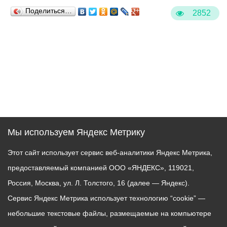
Поделиться…
2852
Мы используем Яндекс Метрику
Этот сайт использует сервис веб-аналитики Яндекс Метрика,
предоставляемый компанией ООО «ЯНДЕКС», 119021,
Россия, Москва, ул. Л. Толстого, 16 (далее — Яндекс).
Сервис Яндекс Метрика использует технологию “cookie” —
небольшие текстовые файлы, размещаемые на компьютере