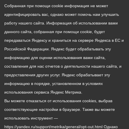
Собранная при помощи cookie информация не может
идентифицировать вас, однако может помочь нам улучшить
работу нашего сайта. Информация об использовании вами
данного сайта, собранная при помощи cookie, будет
передаваться Яндексу и храниться на сервере Яндекса в ЕС и
Российской Федерации. Яндекс будет обрабатывать эту
информацию для оценки использования вами сайта,
составления для нас отчетов о деятельности нашего сайта, и
предоставления других услуг. Яндекс обрабатывает эту
информацию в порядке, установленном в условиях
использования сервиса Яндекс Метрика.
Вы можете отказаться от использования cookies, выбрав
соответствующие настройки в браузере. Также вы можете
использовать инструмент —
https://yandex.ru/support/metrika/general/opt-out.html Однако