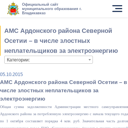
Официальный сайт
муниципального образования г.
Владикавказ
АМС Ардонского района Северной
Осетии – в числе злостных
неплательщиков за электроэнергию
Категории:
05.10.2015
АМС Ардонского района Северной Осетии – в
числе злостных неплательщиков за
электроэнергию
Общая сумма задолженности Администрации местного самоуправления
Ардонского района за потребленную электроэнергию с начала текущего года
по 1 октября составляет порядка 4 млн. руб. Значительная часть долгов