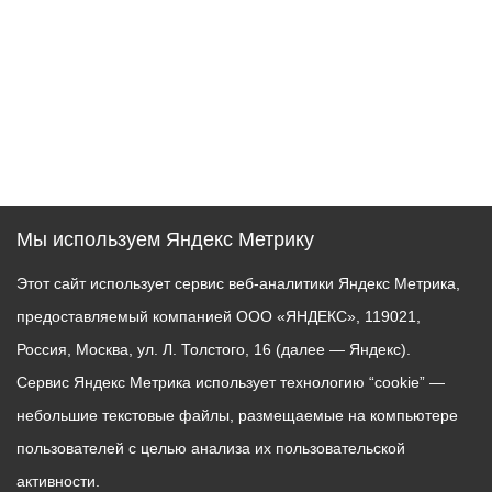
Мы используем Яндекс Метрику
Этот сайт использует сервис веб-аналитики Яндекс Метрика,
предоставляемый компанией ООО «ЯНДЕКС», 119021,
Россия, Москва, ул. Л. Толстого, 16 (далее — Яндекс).
Сервис Яндекс Метрика использует технологию “cookie” —
небольшие текстовые файлы, размещаемые на компьютере
пользователей с целью анализа их пользовательской
активности.