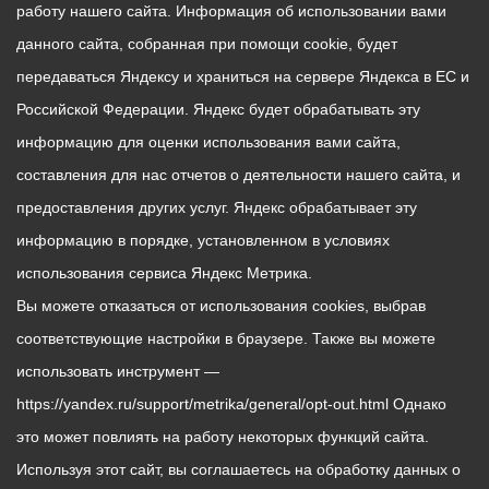
работу нашего сайта. Информация об использовании вами
данного сайта, собранная при помощи cookie, будет
передаваться Яндексу и храниться на сервере Яндекса в ЕС и
Российской Федерации. Яндекс будет обрабатывать эту
информацию для оценки использования вами сайта,
составления для нас отчетов о деятельности нашего сайта, и
предоставления других услуг. Яндекс обрабатывает эту
информацию в порядке, установленном в условиях
использования сервиса Яндекс Метрика.
Вы можете отказаться от использования cookies, выбрав
соответствующие настройки в браузере. Также вы можете
использовать инструмент —
https://yandex.ru/support/metrika/general/opt-out.html Однако
это может повлиять на работу некоторых функций сайта.
Используя этот сайт, вы соглашаетесь на обработку данных о