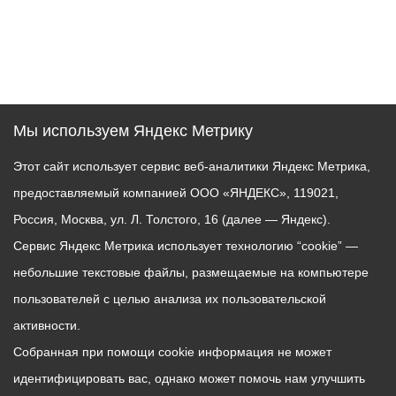
Мы используем Яндекс Метрику
Этот сайт использует сервис веб-аналитики Яндекс Метрика,
предоставляемый компанией ООО «ЯНДЕКС», 119021,
Россия, Москва, ул. Л. Толстого, 16 (далее — Яндекс).
Сервис Яндекс Метрика использует технологию “cookie” —
небольшие текстовые файлы, размещаемые на компьютере
пользователей с целью анализа их пользовательской
активности.
Собранная при помощи cookie информация не может
идентифицировать вас, однако может помочь нам улучшить