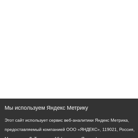
Мы используем Яндекс Метрику
Этот сайт использует сервис веб-аналитики Яндекс Метрика,
предоставляемый компанией ООО «ЯНДЕКС», 119021, Россия,