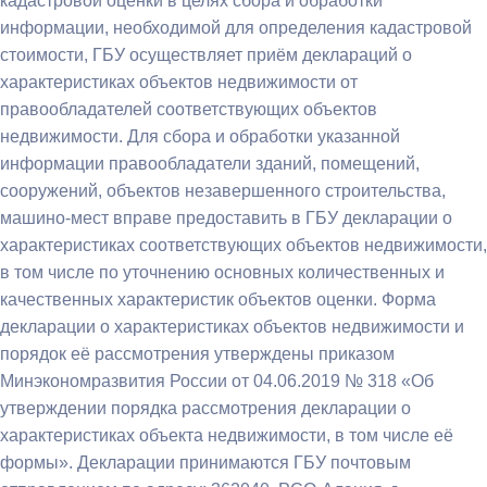
кадастровой оценки в целях сбора и обработки
информации, необходимой для определения кадастровой
стоимости, ГБУ осуществляет приём деклараций о
характеристиках объектов недвижимости от
правообладателей соответствующих объектов
недвижимости. Для сбора и обработки указанной
информации правообладатели зданий, помещений,
сооружений, объектов незавершенного строительства,
машино-мест вправе предоставить в ГБУ декларации о
характеристиках соответствующих объектов недвижимости,
в том числе по уточнению основных количественных и
качественных характеристик объектов оценки. Форма
декларации о характеристиках объектов недвижимости и
порядок её рассмотрения утверждены приказом
Минэкономразвития России от 04.06.2019 № 318 «Об
утверждении порядка рассмотрения декларации о
характеристиках объекта недвижимости, в том числе её
формы». Декларации принимаются ГБУ почтовым