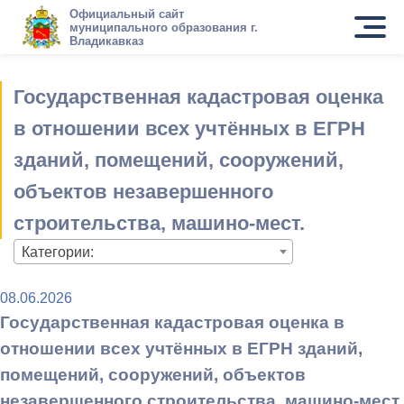
Официальный сайт
муниципального образования г.
Владикавказ
Государственная кадастровая оценка
в отношении всех учтённых в ЕГРН
зданий, помещений, сооружений,
объектов незавершенного
строительства, машино-мест.
Категории:
08.06.2026
Государственная кадастровая оценка в
отношении всех учтённых в ЕГРН зданий,
помещений, сооружений, объектов
незавершенного строительства, машино-мест.