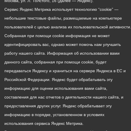
Москва, ул. Л. Толстого, 16 (далее — Яндекс).
Сервис Яндекс Метрика использует технологию “cookie” —
небольшие текстовые файлы, размещаемые на компьютере
пользователей с целью анализа их пользовательской активности
Собранная при помощи cookie информация не может
идентифицировать вас, однако может помочь нам улучшить
работу нашего сайта. Информация об использовании вами
данного сайта, собранная при помощи cookie, будет
передаваться Яндексу и храниться на сервере Яндекса в ЕС и
Российской Федерации. Яндекс будет обрабатывать эту
информацию для оценки использования вами сайта,
составления для нас отчетов о деятельности нашего сайта, и
предоставления других услуг. Яндекс обрабатывает эту
информацию в порядке, установленном в условиях
использования сервиса Яндекс Метрика.