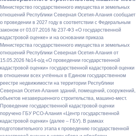
Министерство государственного имущества и земельных
отношений Республики Северная Осетия-Алания сообщает
о проведении в 2027 году в соответствии с Федеральным
законом от 03.07.2016 № 237-ФЗ «О государственной
кадастровой оценке» и на основании приказа
Министерства государственного имущества и земельных
отношений Республики Северная Осетия-Алания от
15.05.2026 №14-о/д «О проведении государственной
кадастровой оценки» государственной кадастровой оценки
в отношении всех учтённых в Едином государственном
реестре недвижимости на территории Республики
Северная Осетия-Алания зданий, помещений, сооружений,
объектов незавершенного строительства, машино-мест.
Проведение государственной кадастровой оценки
поручено ГБУ РСО-Алания «Центр государственной
кадастровой оценки» (далее – ГБУ). В рамках
подготовительного этапа к проведению государственной