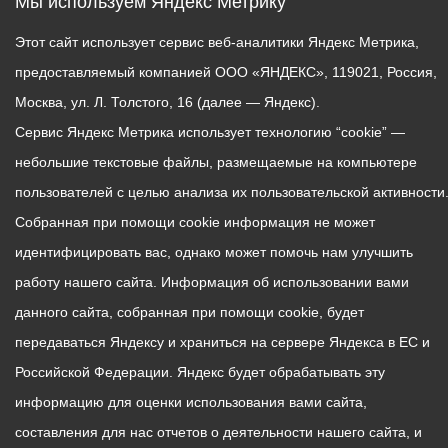
Мы используем Яндекс Метрику
Этот сайт использует сервис веб-аналитики Яндекс Метрика,
предоставляемый компанией ООО «ЯНДЕКС», 119021, Россия,
Москва, ул. Л. Толстого, 16 (далее — Яндекс).
Сервис Яндекс Метрика использует технологию “cookie” —
небольшие текстовые файлы, размещаемые на компьютере
пользователей с целью анализа их пользовательской активности
Собранная при помощи cookie информация не может
идентифицировать вас, однако может помочь нам улучшить
работу нашего сайта. Информация об использовании вами
данного сайта, собранная при помощи cookie, будет
передаваться Яндексу и храниться на сервере Яндекса в ЕС и
Российской Федерации. Яндекс будет обрабатывать эту
информацию для оценки использования вами сайта,
составления для нас отчетов о деятельности нашего сайта, и