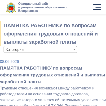
Официальный сайт
муниципального образования г.
Владикавказ
ПАМЯТКА РАБОТНИКУ по вопросам
оформления трудовых отношений и
выплаты заработной платы
Категории:
08.06.2026
ПАМЯТКА РАБОТНИКУ по вопросам
оформления трудовых отношений и выплаты
заработной платы
Трудовые отношения возникают между работником и
работодателем на основании трудового договора,
заключение которого является обязательным условием при
приеме на работу (статья 16 ТК РФ). Трудовой договор