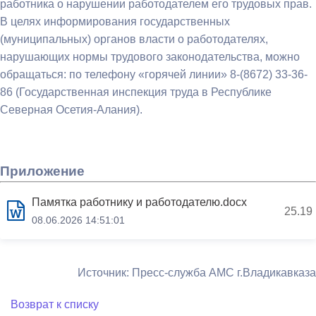
работника о нарушении работодателем его трудовых прав.
В целях информирования государственных
(муниципальных) органов власти о работодателях,
нарушающих нормы трудового законодательства, можно
обращаться: по телефону «горячей линии» 8-(8672) 33-36-
86 (Государственная инспекция труда в Республике
Северная Осетия-Алания).
Приложение
Памятка работнику и работодателю.docx
25.19
08.06.2026 14:51:01
Источник: Пресс-служба АМС г.Владикавказа
Возврат к списку