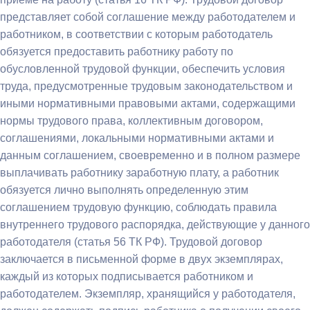
представляет собой соглашение между работодателем и
работником, в соответствии с которым работодатель
обязуется предоставить работнику работу по
обусловленной трудовой функции, обеспечить условия
труда, предусмотренные трудовым законодательством и
иными нормативными правовыми актами, содержащими
нормы трудового права, коллективным договором,
соглашениями, локальными нормативными актами и
данным соглашением, своевременно и в полном размере
выплачивать работнику заработную плату, а работник
обязуется лично выполнять определенную этим
соглашением трудовую функцию, соблюдать правила
внутреннего трудового распорядка, действующие у данного
работодателя (статья 56 ТК РФ). Трудовой договор
заключается в письменной форме в двух экземплярах,
каждый из которых подписывается работником и
работодателем. Экземпляр, хранящийся у работодателя,