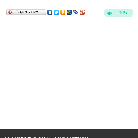
Поделиться…
305