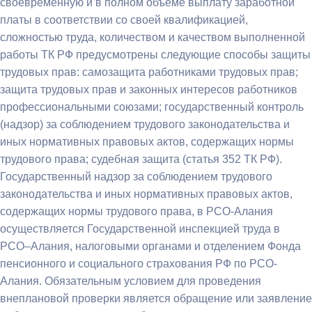
своевременную и в полном объеме выплату заработной
платы в соответствии со своей квалификацией,
сложностью труда, количеством и качеством выполненной
работы ТК РФ предусмотрены следующие способы защиты
трудовых прав: самозащита работниками трудовых прав;
защита трудовых прав и законных интересов работников
профессиональными союзами; государственный контроль
(надзор) за соблюдением трудового законодательства и
иных нормативных правовых актов, содержащих нормы
трудового права; судебная защита (статья 352 ТК РФ).
Государственный надзор за соблюдением трудового
законодательства и иных нормативных правовых актов,
содержащих нормы трудового права, в РСО-Алания
осуществляется Государственной инспекцией труда в
РСО–Алания, налоговыми органами и отделением Фонда
пенсионного и социального страхования РФ по РСО-
Алания. Обязательным условием для проведения
внеплановой проверки является обращение или заявление