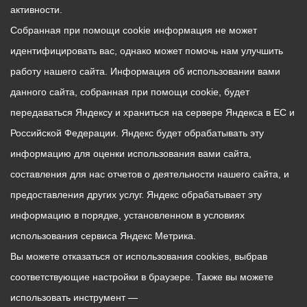
активности.
Собранная при помощи cookie информация не может
идентифицировать вас, однако может помочь нам улучшить
работу нашего сайта. Информация об использовании вами
данного сайта, собранная при помощи cookie, будет
передаваться Яндексу и храниться на сервере Яндекса в ЕС и
Российской Федерации. Яндекс будет обрабатывать эту
информацию для оценки использования вами сайта,
составления для нас отчетов о деятельности нашего сайта, и
предоставления других услуг. Яндекс обрабатывает эту
информацию в порядке, установленном в условиях
использования сервиса Яндекс Метрика.
Вы можете отказаться от использования cookies, выбрав
соответствующие настройки в браузере. Также вы можете
использовать инструмент —