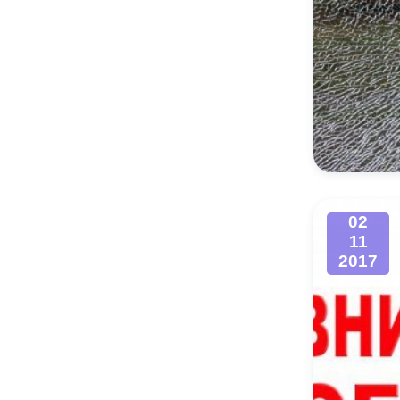
02
11
2017