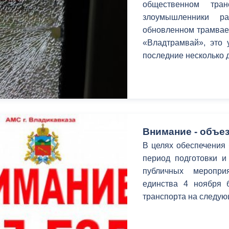
общественном тран
злоумышленники ра
обновленном трамвае.
«Владтрамвай», это 
последние несколько 
Внимание - объез
В целях обеспечения 
период подготовки и
публичных меропри
единства 4 ноября 
транспорта на следую