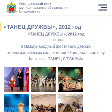
Официальный сайт
муниципального образования г.
Владикавказ
«ТАНЕЦ ДРУЖБЫ», 2012 год
«ТАНЕЦ ДРУЖБЫ», 2012 год
16.01.2014
II Международный фестиваль детских
хореографических коллективов «Танцевальное шоу
Кавказа – ТАНЕЦ ДРУЖБЫ»