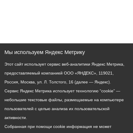
Мы используем Яндекс Метрику
Этот сайт использует сервис веб-аналитики Яндекс Метрика,
предоставляемый компанией ООО «ЯНДЕКС», 119021,
Россия, Москва, ул. Л. Толстого, 16 (далее — Яндекс).
Сервис Яндекс Метрика использует технологию “cookie” —
небольшие текстовые файлы, размещаемые на компьютере
пользователей с целью анализа их пользовательской
активности.
Собранная при помощи cookie информация не может