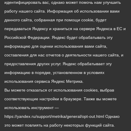
идентифицировать вас, однако может помочь нам улучшить
работу нашего сайта. Информация об использовании вами
данного сайта, собранная при помощи cookie, будет
передаваться Яндексу и храниться на сервере Яндекса в ЕС и
Российской Федерации. Яндекс будет обрабатывать эту
информацию для оценки использования вами сайта,
составления для нас отчетов о деятельности нашего сайта, и
предоставления других услуг. Яндекс обрабатывает эту
информацию в порядке, установленном в условиях
использования сервиса Яндекс Метрика.
Вы можете отказаться от использования cookies, выбрав
соответствующие настройки в браузере. Также вы можете
использовать инструмент —
https://yandex.ru/support/metrika/general/opt-out.html Однако
это может повлиять на работу некоторых функций сайта.