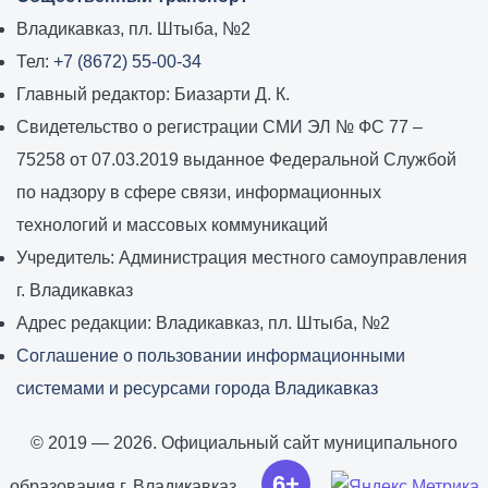
Владикавказ, пл. Штыба, №2
Тел:
+7 (8672) 55-00-34
Главный редактор: Биазарти Д. К.
Свидетельство о регистрации СМИ ЭЛ № ФС 77 –
75258 от 07.03.2019 выданное Федеральной Службой
по надзору в сфере связи, информационных
технологий и массовых коммуникаций
Учредитель: Администрация местного самоуправления
г. Владикавказ
Адрес редакции: Владикавказ, пл. Штыба, №2
Соглашение о пользовании информационными
системами и ресурсами города Владикавказ
© 2019 — 2026. Официальный сайт муниципального
6+
образования г. Владикавказ.