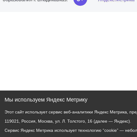
Мы используем Яндекс Метрику
Этот сайт использует сервис веб-аналитики Яндекс Метрика, 
119021, Россия, Москва, ул. Л. Толстого, 16 (далее — Яндекс).
Сервис Яндекс Метрика использует технологию “cookie” — неб