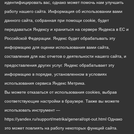
идентифицировать вас, однако может помочь нам улучшить
работу нашего сайта. Информация об использовании вами
данного сайта, собранная при помощи cookie, будет
передаваться Яндексу и храниться на сервере Яндекса в ЕС и
Российской Федерации. Яндекс будет обрабатывать эту
информацию для оценки использования вами сайта,
составления для нас отчетов о деятельности нашего сайта, и
предоставления других услуг. Яндекс обрабатывает эту
информацию в порядке, установленном в условиях
использования сервиса Яндекс Метрика.
Вы можете отказаться от использования cookies, выбрав
соответствующие настройки в браузере. Также вы можете
использовать инструмент —
https://yandex.ru/support/metrika/general/opt-out.html Однако
это может повлиять на работу некоторых функций сайта.