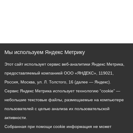
Мы используем Яндекс Метрику
Этот сайт использует сервис веб-аналитики Яндекс Метрика,
предоставляемый компанией ООО «ЯНДЕКС», 119021,
Россия, Москва, ул. Л. Толстого, 16 (далее — Яндекс).
Сервис Яндекс Метрика использует технологию “cookie” —
небольшие текстовые файлы, размещаемые на компьютере
пользователей с целью анализа их пользовательской
активности.
Собранная при помощи cookie информация не может