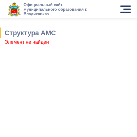
Официальный сайт
муниципального образования г.
Владикавказ
Структура АМС
Элемент не найден