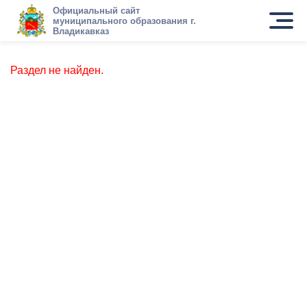
Официальный сайт
муниципального образования г.
Владикавказ
Раздел не найден.