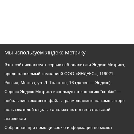
Мы используем Яндекс Метрику
Этот сайт использует сервис веб-аналитики Яндекс Метрика,
предоставляемый компанией ООО «ЯНДЕКС», 119021,
Россия, Москва, ул. Л. Толстого, 16 (далее — Яндекс).
Сервис Яндекс Метрика использует технологию “cookie” —
небольшие текстовые файлы, размещаемые на компьютере
пользователей с целью анализа их пользовательской
активности.
Собранная при помощи cookie информация не может