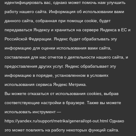
идентифицировать вас, однако может помочь нам улучшить
работу нашего сайта. Информация об использовании вами
данного сайта, собранная при помощи cookie, будет
передаваться Яндексу и храниться на сервере Яндекса в ЕС и
Российской Федерации. Яндекс будет обрабатывать эту
информацию для оценки использования вами сайта,
составления для нас отчетов о деятельности нашего сайта, и
предоставления других услуг. Яндекс обрабатывает эту
информацию в порядке, установленном в условиях
использования сервиса Яндекс Метрика.
Вы можете отказаться от использования cookies, выбрав
соответствующие настройки в браузере. Также вы можете
использовать инструмент —
https://yandex.ru/support/metrika/general/opt-out.html Однако
это может повлиять на работу некоторых функций сайта.