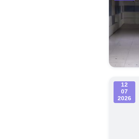
12
07
2026