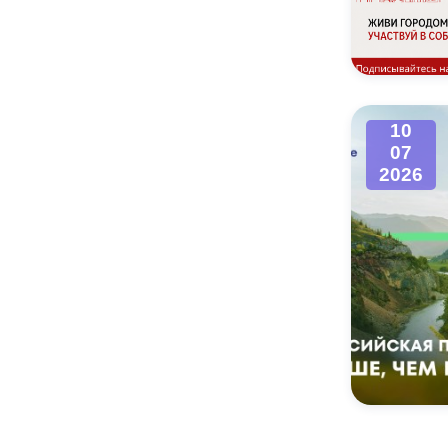
10
07
2026