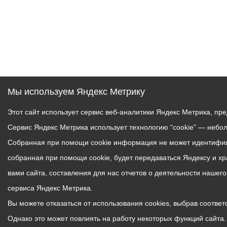
Мы используем Яндекс Метрику
Этот сайт использует сервис веб-аналитики Яндекс Метрика, пр
Сервис Яндекс Метрика использует технологию “cookie” — небо
Собранная при помощи cookie информация не может идентифици
собранная при помощи cookie, будет передаваться Яндексу и х
вами сайта, составления для нас отчетов о деятельности нашег
сервиса Яндекс Метрика.
Вы можете отказаться от использования cookies, выбрав соответс
Однако это может повлиять на работу некоторых функций сайта. 