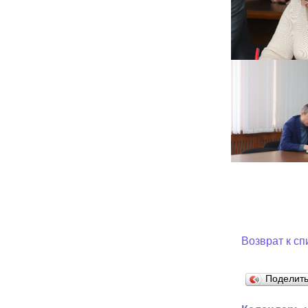
Возврат к сп
Поделит