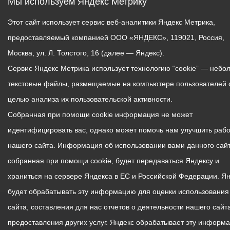
Мы используем Яндекс Метрику
Этот сайт использует сервис веб-аналитики Яндекс Метрика,
предоставляемый компанией ООО «ЯНДЕКС», 119021, Россия,
Москва, ул. Л. Толстого, 16 (далее — Яндекс).
Сервис Яндекс Метрика использует технологию “cookie” — небо
текстовые файлы, размещаемые на компьютере пользователей 
целью анализа их пользовательской активности.
Собранная при помощи cookie информация не может
идентифицировать вас, однако может помочь нам улучшить рабо
нашего сайта. Информация об использовании вами данного сайт
собранная при помощи cookie, будет передаваться Яндексу и
храниться на сервере Яндекса в ЕС и Российской Федерации. Я
будет обрабатывать эту информацию для оценки использования
сайта, составления для нас отчетов о деятельности нашего сайта
предоставления других услуг. Яндекс обрабатывает эту информ