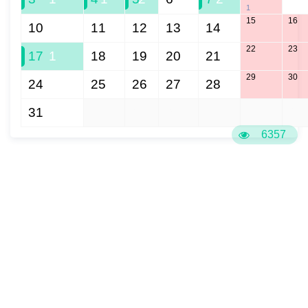
1
15
16
10
11
12
13
14
22
23
17
1
18
19
20
21
29
30
24
25
26
27
28
31
1
2
3
4
5
6
6357