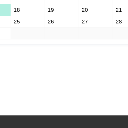
18
19
20
21
25
26
27
28
1
2
3
4