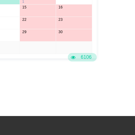
1
15
16
22
23
29
30
5
6
6106