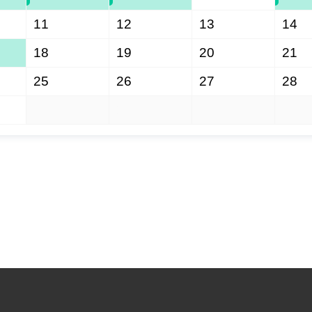
11
12
13
14
18
19
20
21
25
26
27
28
1
2
3
4