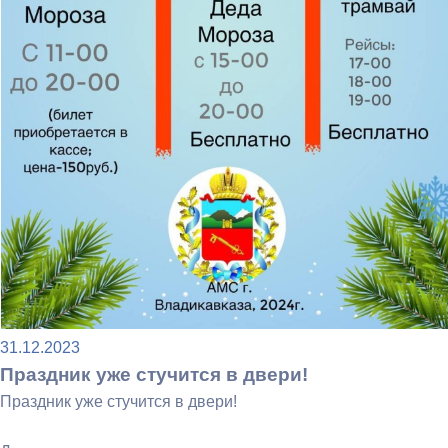
31.12.2023
Праздник уже стучится в двери!
Праздник уже стучится в двери!