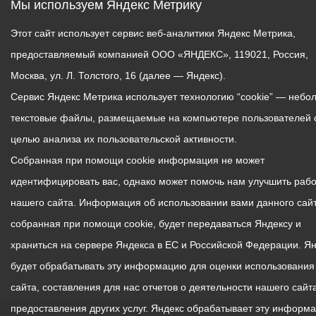
Мы используем Яндекс Метрику
Этот сайт использует сервис веб-аналитики Яндекс Метрика,
предоставляемый компанией ООО «ЯНДЕКС», 119021, Россия,
Москва, ул. Л. Толстого, 16 (далее — Яндекс).
Сервис Яндекс Метрика использует технологию “cookie” — небо
текстовые файлы, размещаемые на компьютере пользователей 
целью анализа их пользовательской активности.
Собранная при помощи cookie информация не может
идентифицировать вас, однако может помочь нам улучшить рабо
нашего сайта. Информация об использовании вами данного сайт
собранная при помощи cookie, будет передаваться Яндексу и
храниться на сервере Яндекса в ЕС и Российской Федерации. Я
будет обрабатывать эту информацию для оценки использования
сайта, составления для нас отчетов о деятельности нашего сайта
предоставления других услуг. Яндекс обрабатывает эту информ