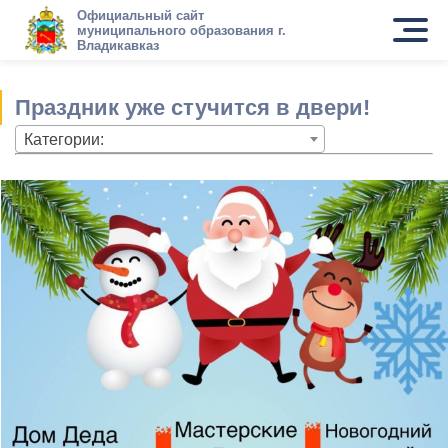
Официальный сайт
муниципального образования г.
Владикавказ
Праздник уже стучится в двери!
Категории: