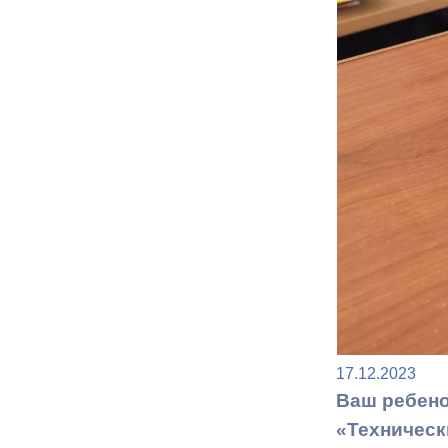
Муниципаль
17.12.2023
Ваш ребено
«Техническ