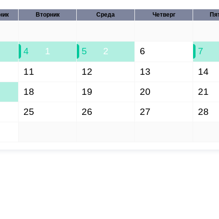
ник
Вторник
Среда
Четверг
Пя
28
29
30
31
4
1
5
2
6
7
11
12
13
14
18
19
20
21
25
26
27
28
1
2
3
4