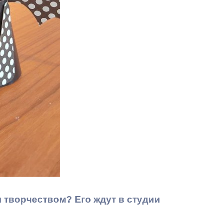
Бесплатная юридическая помощь
творчеством? Его ждут в студии