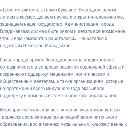
«Дорогие учителя, за вами будущее! Благодаря вам мы
летаем в космос, делаем научные открытия и, конечно же,
защищаем наше государство. Администрация города
Владикавказа должна быть рядом и делать всё возможное,
чтобы вам комфортно работалось!», - обратился к
педагогам Вячеслав Мильдзихов.
Глава города вручил благодарности за плодотворное
сотрудничество в вопросах развития социальной сферы и
искреннюю поддержку, меценатам, политическим и
общественным деятелям, а также организациям, которые
на протяжении всего минувшего года оказывали
поддержку и помощь системе городского образования.
Мероприятие украсили выступления участников детских
творческих коллективов организаций дополнительного
образования, воспитанники музыкальных, художественных