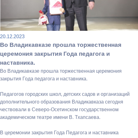
20.12.2023
Во Владикавказе прошла торжественная
церемония закрытия Года педагога и
наставника.
Во Владикавказе прошла торжественная церемония
закрытия Года педагога и наставника.
Педагогов городских школ, детских садов и организаций
дополнительного образования Владикавказа сегодня
чествовали в Северо-Осетинском государственном
академическом театре имени В. Тхапсаева.
В церемонии закрытия Года Педагога и наставника