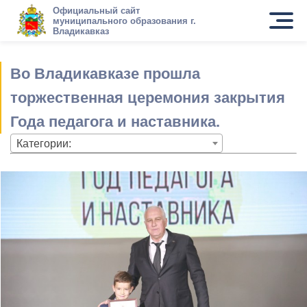
Официальный сайт
муниципального образования г.
Владикавказ
Во Владикавказе прошла
торжественная церемония закрытия
Года педагога и наставника.
Категории: