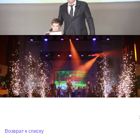
:
Возврат к списку