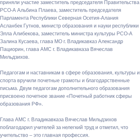
приняли участие заместитель председателя Правительства
РСО-А Альбина Плаева, заместитель председателя
Парламента Республики Северная Осетия-Алания
Асланбек Гутнов, министр образования и науки республики
Элла Алибекова, заместитель министра культуры РСО-А
Залина Кусаева, глава МО г. Владикавказ Александр
Пациорин, глава АМС г. Владикавказа Вячеслав
Мильдзихов.
Педагогам и наставникам в сфере образования, культуры и
спорта вручили почетные грамоты и благодарственные
письма. Двум педагогам дополнительного образования
присвоено почетное звание «Почетный работник сферы
образования РФ».
Глава АМС г. Владикавказа Вячеслав Мильдзихов
поблагодарил учителей за нелегкий труд и отметил, что
учительство – это главная профессия.