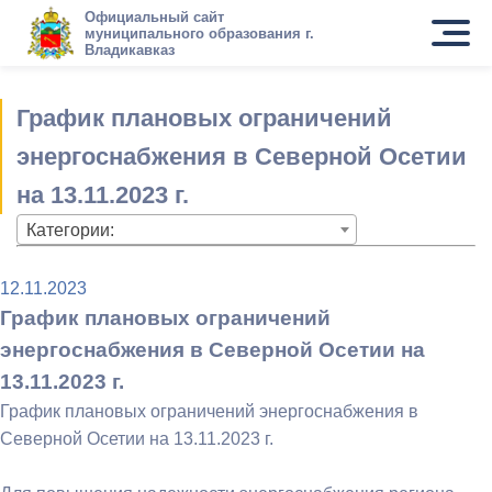
Официальный сайт
муниципального образования г.
Владикавказ
График плановых ограничений
энергоснабжения в Северной Осетии
на 13.11.2023 г.
Категории:
12.11.2023
График плановых ограничений
энергоснабжения в Северной Осетии на
13.11.2023 г.
График плановых ограничений энергоснабжения в
Северной Осетии на 13.11.2023 г.