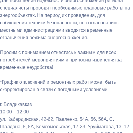
Для повышения надежности энергоснабжения региона
специалисты проводят необходимые плановые работы на
энергообъектах. На период их проведения, для
соблюдения техники безопасности, по согласованию с
местными администрациями вводятся временные
ограничения режима энергоснабжения.
Просим с пониманием отнестись к важным для всех
потребителей мероприятиям и приносим извинения за
временные неудобства!
*График отключений и ремонтных работ может быть
скорректирован в связи с погодными условиями.
г. Владикавказ
10:00 – 12:00
ул. Кабардинская, 42-62, Павленко, 54А, 56, 56А, С.
Шалдона, 8, 8А, Комсомольская, 17-23, Уруймагова, 13, 12,