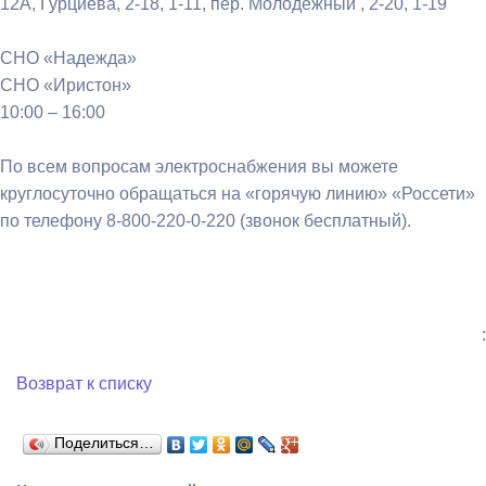
12А, Гурциева, 2-18, 1-11, пер. Молодежный , 2-20, 1-19
СНО «Надежда»
СНО «Иристон»
10:00 – 16:00
По всем вопросам электроснабжения вы можете
круглосуточно обращаться на «горячую линию» «Россети»
по телефону 8-800-220-0-220 (звонок бесплатный).
:
Возврат к списку
Поделиться…