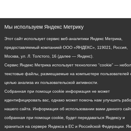
Мы используем Яндекс Метрику
Этот сайт использует сервис веб-аналитики Яндекс Метрика,
предоставляемый компанией ООО «ЯНДЕКС», 119021, Россия,
Москва, ул. Л. Толстого, 16 (далее — Яндекс).
Сервис Яндекс Метрика использует технологию “cookie” — небо
текстовые файлы, размещаемые на компьютере пользователей 
целью анализа их пользовательской активности.
Собранная при помощи cookie информация не может
идентифицировать вас, однако может помочь нам улучшить рабо
нашего сайта. Информация об использовании вами данного сайт
собранная при помощи cookie, будет передаваться Яндексу и
храниться на сервере Яндекса в ЕС и Российской Федерации. Я