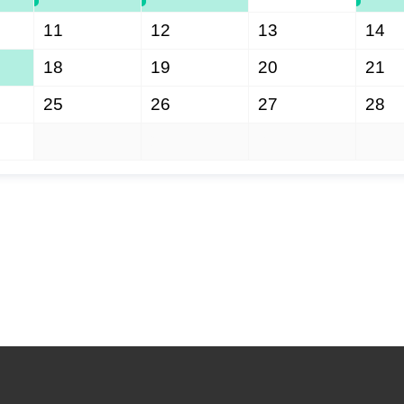
11
12
13
14
18
19
20
21
25
26
27
28
1
2
3
4