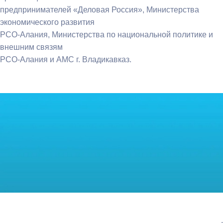
предпринимателей «Деловая Россия», Министерства
экономического развития
РСО-Алания, Министерства по национальной политике и
внешним связям
РСО-Алания и АМС г. Владикавказ.