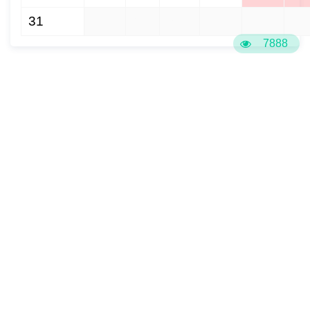
31
1
2
3
4
5
6
7888