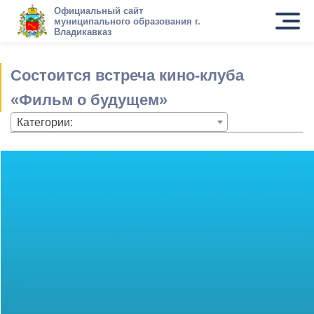
Официальный сайт
муниципального образования г.
Владикавказ
Состоится встреча кино-клуба
«Фильм о будущем»
Категории: