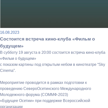
16.08.2023
Состоится встреча кино-клуба «Фильм о
будущем»
В субботу 19 августа в 20:00 состоится встреча кино-клуба
«Фильм о будущем»
с показом картины под открытым небом в кинотеатре “Sky
Cinema”.
Мероприятие проводится в рамках подготовки к
проведению СевероОсетинского Международного
Молодежного форума (СОММФ-2023)
«Будущее Осетии» при поддержке Всероссийской
организации