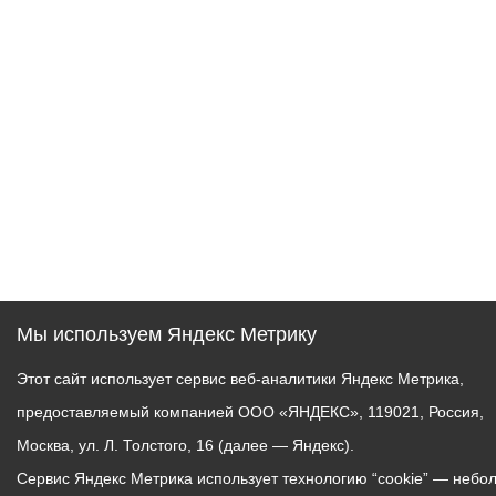
Мы используем Яндекс Метрику
Этот сайт использует сервис веб-аналитики Яндекс Метрика,
предоставляемый компанией ООО «ЯНДЕКС», 119021, Россия,
Москва, ул. Л. Толстого, 16 (далее — Яндекс).
Сервис Яндекс Метрика использует технологию “cookie” — небо