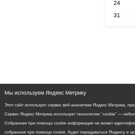
24
31
Мы используем Яндекс Метрику
Этот сайт использует сервис веб-аналитики Яндекс Метрика, пр
Сервис Яндекс Метрика использует технологию “cookie” — небо
Собранная при помощи cookie информация не может идентифици
собранная при помощи cookie, будет передаваться Яндексу и х