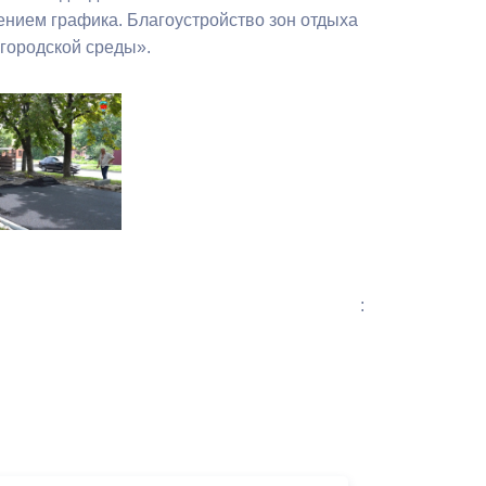
Бесплатная юридическая помощь
ением графика. Благоустройство зон отдыха
городской среды».
: