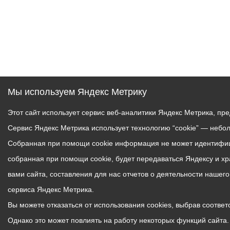
Мы используем Яндекс Метрику
Этот сайт использует сервис веб-аналитики Яндекс Метрика, пр
Сервис Яндекс Метрика использует технологию “cookie” — небо
Собранная при помощи cookie информация не может идентифици
собранная при помощи cookie, будет передаваться Яндексу и х
вами сайта, составления для нас отчетов о деятельности нашег
сервиса Яндекс Метрика.
Вы можете отказаться от использования cookies, выбрав соответс
Однако это может повлиять на работу некоторых функций сайта. 