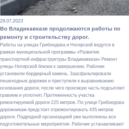
29.07.2023
Во Владикавказе продолжаются работы по
ремонту и строительству дорог.
Работы на улицах Грибоедова и Ногирской ведутся в
рамках муниципальной программы «Развитие
транспортной инфраструктуры Владикавказа» Ремонт
улицы Ногирской близок к завершению. Рабочие
установили бордюрный камень. Заасфальтировали
пешеходные дорожки и приступили к выравниванию
основания дороги, после чего проезжую часть подсыплют
гравием и уплотнят. Протяженность участка
ремонтируемой дороги 225 метров. По улице Грибоедова
дорожникам предстоит отремонтировать 435 метров
дороги. Подрядной организацией уже выполнены все
подготовительные мероприятия. Рабочие устанавливают