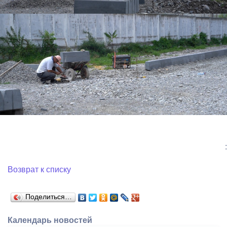
:
Возврат к списку
Поделиться…
Календарь новостей