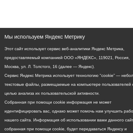
Мы используем Яндекс Метрику
Этот сайт использует сервис веб-аналитики Яндекс Метрика,
предоставляемый компанией ООО «ЯНДЕКС», 119021, Россия,
Москва, ул. Л. Толстого, 16 (далее — Яндекс).
Сервис Яндекс Метрика использует технологию “cookie” — небо
текстовые файлы, размещаемые на компьютере пользователей 
целью анализа их пользовательской активности.
Собранная при помощи cookie информация не может
идентифицировать вас, однако может помочь нам улучшить рабо
нашего сайта. Информация об использовании вами данного сайт
собранная при помощи cookie, будет передаваться Яндексу и