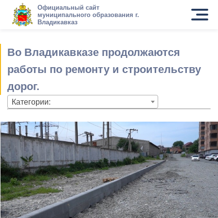
Официальный сайт
муниципального образования г.
Владикавказ
Во Владикавказе продолжаются
работы по ремонту и строительству
дорог.
Категории: