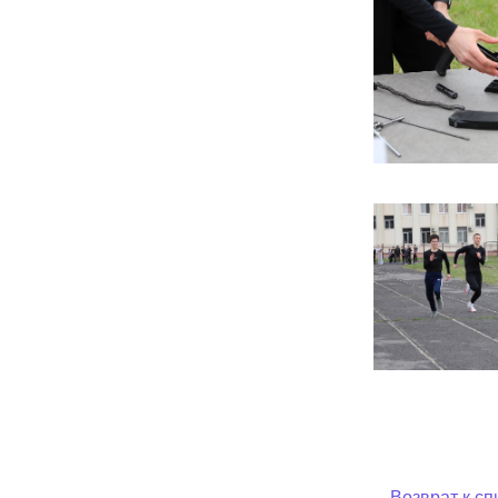
Возврат к сп