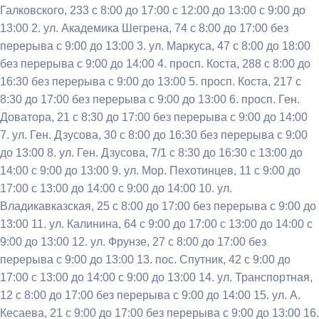
Галковского, 233 с 8:00 до 17:00 с 12:00 до 13:00 с 9:00 до
13:00 2. ул. Академика Шегрена, 74 с 8:00 до 17:00 без
перерыва с 9:00 до 13:00 3. ул. Маркуса, 47 с 8:00 до 18:00
без перерыва с 9:00 до 14:00 4. просп. Коста, 288 с 8:00 до
16:30 без перерыва с 9:00 до 13:00 5. просп. Коста, 217 с
8:30 до 17:00 без перерыва с 9:00 до 13:00 6. просп. Ген.
Доватора, 21 с 8:30 до 17:00 без перерыва с 9:00 до 14:00
7. ул. Ген. Дзусова, 30 с 8:00 до 16:30 без перерыва с 9:00
до 13:00 8. ул. Ген. Дзусова, 7/1 с 8:30 до 16:30 с 13:00 до
14:00 с 9:00 до 13:00 9. ул. Мор. Пехотинцев, 11 с 9:00 до
17:00 с 13:00 до 14:00 с 9:00 до 14:00 10. ул.
Владикавказская, 25 с 8:00 до 17:00 без перерыва с 9:00 до
13:00 11. ул. Калинина, 64 с 9:00 до 17:00 с 13:00 до 14:00 с
9:00 до 13:00 12. ул. Фрунзе, 27 с 8:00 до 17:00 без
перерыва с 9:00 до 13:00 13. пос. Спутник, 42 с 9:00 до
17:00 с 13:00 до 14:00 с 9:00 до 13:00 14. ул. Транспортная,
12 с 8:00 до 17:00 без перерыва с 9:00 до 14:00 15. ул. А.
Кесаева, 21 с 9:00 до 17:00 без перерыва с 9:00 до 13:00 16.