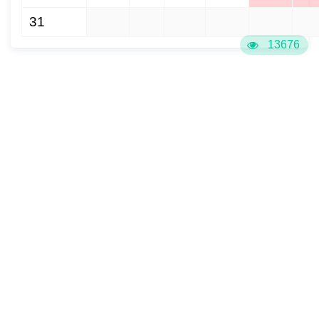
31
1
2
3
4
5
6
13676