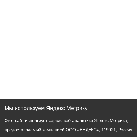
Мы используем Яндекс Метрику
Этот сайт использует сервис веб-аналитики Яндекс Метрика,
предоставляемый компанией ООО «ЯНДЕКС», 119021, Россия,