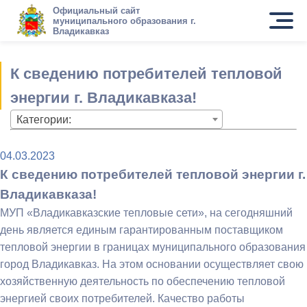
Официальный сайт
муниципального образования г.
Владикавказ
К сведению потребителей тепловой
энергии г. Владикавказа!
Категории:
04.03.2023
К сведению потребителей тепловой энергии г.
Владикавказа!
МУП «Владикавказские тепловые сети», на сегодняшний
день является единым гарантированным поставщиком
тепловой энергии в границах муниципального образования
город Владикавказ. На этом основании осуществляет свою
хозяйственную деятельность по обеспечению тепловой
энергией своих потребителей. Качество работы