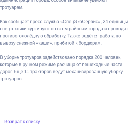
администрации города, особое внимание уделяют
тротуарам.
Как сообщает пресс-служба «СпецЭкоСервис», 24 единицы
спецтехники курсируют по всем районам города и проводят
противогололёдную обработку. Также ведётся работа по
вывозу снежной «каши», прибитой к бордюрам.
В уборке тротуаров задействовано порядка 200 человек,
которые в ручном режиме расчищают пешеходные части
дорог. Ещё 11 тракторов ведут механизированную уборку
тротуаров.
:
Возврат к списку