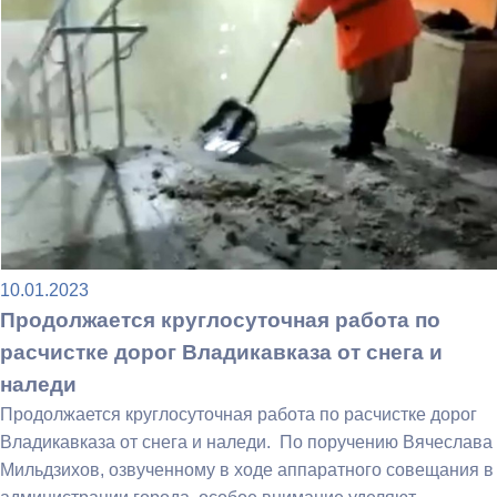
10.01.2023
Продолжается круглосуточная работа по
расчистке дорог Владикавказа от снега и
наледи
Продолжается круглосуточная работа по расчистке дорог
Владикавказа от снега и наледи. По поручению Вячеслава
Мильдзихов, озвученному в ходе аппаратного совещания в