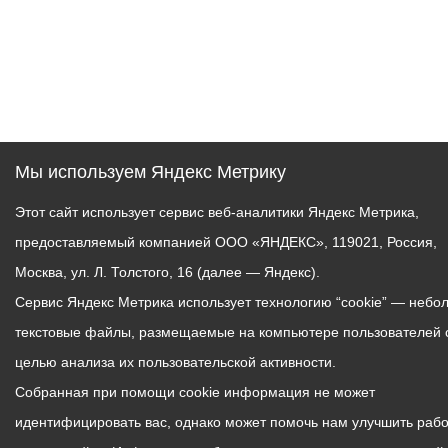
Мы используем Яндекс Метрику
Этот сайт использует сервис веб-аналитики Яндекс Метрика,
предоставляемый компанией ООО «ЯНДЕКС», 119021, Россия,
Москва, ул. Л. Толстого, 16 (далее — Яндекс).
Сервис Яндекс Метрика использует технологию “cookie” — небо
текстовые файлы, размещаемые на компьютере пользователей 
целью анализа их пользовательской активности.
Собранная при помощи cookie информация не может
идентифицировать вас, однако может помочь нам улучшить рабо