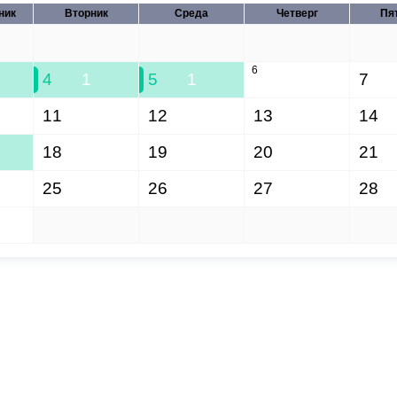
ник
Вторник
Среда
Четверг
Пя
28
29
30
31
6
4
1
5
1
7
11
12
13
14
18
19
20
21
25
26
27
28
1
2
3
4