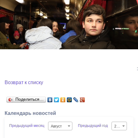
:
Возврат к списку
Поделиться…
Календарь новостей
Предыдущий месяц
Предыдущий год
Август
2026