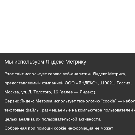
Мы используем Яндекс Метрику
Этот сайт использует сервис веб-аналитики Яндекс Метрика,
предоставляемый компанией ООО «ЯНДЕКС», 119021, Россия,
Москва, ул. Л. Толстого, 16 (далее — Яндекс).
Сервис Яндекс Метрика использует технологию “cookie” — небо
текстовые файлы, размещаемые на компьютере пользователей 
целью анализа их пользовательской активности.
Собранная при помощи cookie информация не может