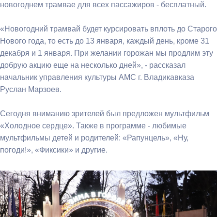
новогоднем трамвае для всех пассажиров - бесплатный.
«Новогодний трамвай будет курсировать вплоть до Старого
Нового года, то есть до 13 января, каждый день, кроме 31
декабря и 1 января. При желании горожан мы продлим эту
добрую акцию еще на несколько дней», - рассказал
начальник управления культуры АМС г. Владикавказа
Руслан Марзоев.
Сегодня вниманию зрителей был предложен мультфильм
«Холодное сердце». Также в программе - любимые
мультфильмы детей и родителей: «Рапунцель», «Ну,
погоди!», «Фиксики» и другие.