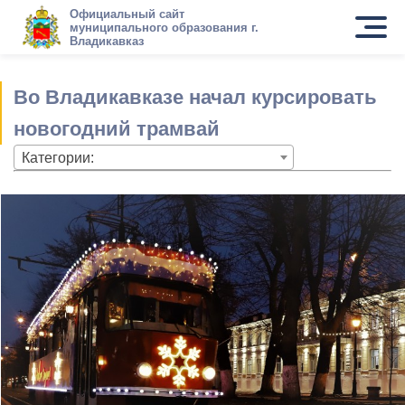
Официальный сайт
муниципального образования г.
Владикавказ
Во Владикавказе начал курсировать
новогодний трамвай
Категории: