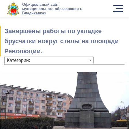
Официальный сайт
муниципального образования г.
Владикавказ
Завершены работы по укладке
брусчатки вокруг стелы на площади
Революции.
Категории: