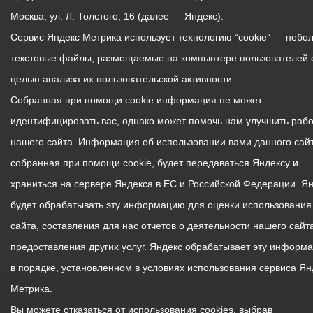
Москва, ул. Л. Толстого, 16 (далее — Яндекс).
Сервис Яндекс Метрика использует технологию “cookie” — небо
текстовые файлы, размещаемые на компьютере пользователей 
целью анализа их пользовательской активности.
Собранная при помощи cookie информация не может
идентифицировать вас, однако может помочь нам улучшить рабо
нашего сайта. Информация об использовании вами данного сайт
собранная при помощи cookie, будет передаваться Яндексу и
храниться на сервере Яндекса в ЕС и Российской Федерации. Я
будет обрабатывать эту информацию для оценки использования
сайта, составления для нас отчетов о деятельности нашего сайта
предоставления других услуг. Яндекс обрабатывает эту информ
в порядке, установленном в условиях использования сервиса Ян
Метрика.
Вы можете отказаться от использования cookies, выбрав