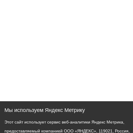
Мы используем Яндекс Метрику
Этот сайт использует сервис веб-аналитики Яндекс Метрика,
предоставляемый компанией ООО «ЯНДЕКС», 119021, Россия,