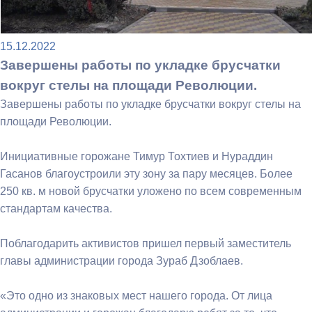
15.12.2022
Завершены работы по укладке брусчатки
вокруг стелы на площади Революции.
Завершены работы по укладке брусчатки вокруг стелы на
площади Революции.
Инициативные горожане Тимур Тохтиев и Нураддин
Гасанов благоустроили эту зону за пару месяцев. Более
250 кв. м новой брусчатки уложено по всем современным
стандартам качества.
Поблагодарить активистов пришел первый заместитель
главы администрации города Зураб Дзоблаев.
«Это одно из знаковых мест нашего города. От лица