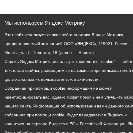
Мы используем Яндекс Метрику
Этот сайт использует сервис веб-аналитики Яндекс Метрика,
предоставляемый компанией ООО «ЯНДЕКС», 119021, Россия,
Москва, ул. Л. Толстого, 16 (далее — Яндекс).
Сервис Яндекс Метрика использует технологию “cookie” — небо
текстовые файлы, размещаемые на компьютере пользователей 
целью анализа их пользовательской активности.
Собранная при помощи cookie информация не может
идентифицировать вас, однако может помочь нам улучшить рабо
нашего сайта. Информация об использовании вами данного сайт
собранная при помощи cookie, будет передаваться Яндексу и
храниться на сервере Яндекса в ЕС и Российской Федерации. Я
будет обрабатывать эту информацию для оценки использования