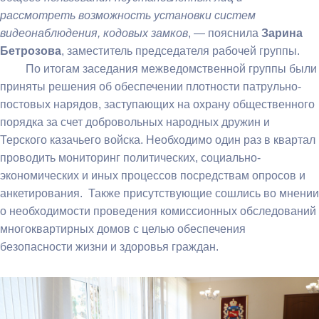
рассмотреть возможность установки систем
видеонаблюдения, кодовых замков
, — пояснила
Зарина
Бетрозова
, заместитель председателя рабочей группы.
​ По итогам заседания межведомственной группы были
приняты решения об обеспечении плотности патрульно-
постовых нарядов, заступающих на охрану общественного
порядка за счет добровольных народных дружин и
Терского казачьего войска. Необходимо один раз в квартал
проводить мониторинг политических, социально-
экономических и иных процессов посредствам опросов и
анкетирования. Также присутствующие сошлись во мнении
о необходимости проведения комиссионных обследований
многоквартирных домов с целью обеспечения
безопасности жизни и здоровья граждан.