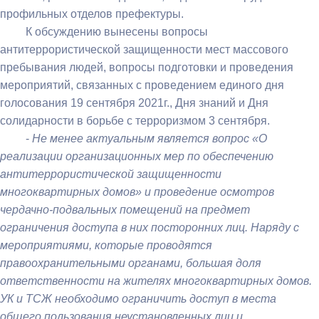
профильных отделов префектуры.
​ К обсуждению вынесены вопросы
антитеррористической защищенности мест массового
пребывания людей, вопросы подготовки и проведения
мероприятий, связанных с проведением единого дня
голосования 19 сентября 2021г., Дня знаний и Дня
солидарности в борьбе с терроризмом 3 сентября.
​ -
Не менее актуальным является вопрос «О
реализации организационных мер по обеспечению
антитеррористической защищенности
многоквартирных домов» и проведение осмотров
чердачно-подвальных помещений на предмет
ограничения доступа в них посторонних лиц. Наряду с
мероприятиями, которые проводятся
правоохранительными органами, большая доля
ответственности на жителях многоквартирных домов.
УК и ТСЖ необходимо ограничить доступ в места
общего пользования неустановленных лиц и