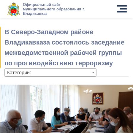
Официальный сайт
муниципального образования г.
Владикавказ
В Северо-Западном районе
Владикавказа состоялось заседание
межведомственной рабочей группы
по противодействию терроризму
Категории: