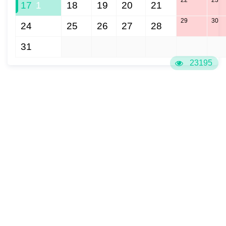
22
23
17
1
18
19
20
21
29
30
24
25
26
27
28
31
1
2
3
4
5
6
23195