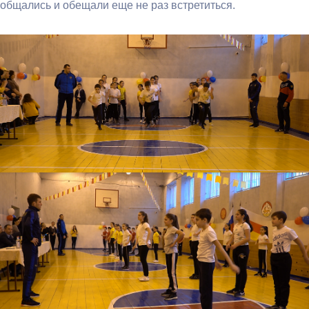
общались и обещали еще не раз встретиться.