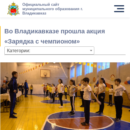
Официальный сайт
муниципального образования г.
Владикавказ
Во Владикавказе прошла акция
«Зарядка с чемпионом»
Категории: