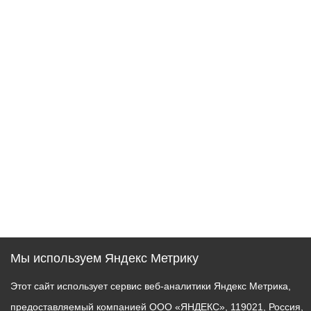
Мы используем Яндекс Метрику
Этот сайт использует сервис веб-аналитики Яндекс Метрика,
предоставляемый компанией ООО «ЯНДЕКС», 119021, Россия,