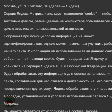
Москва, ул. Л. Толстого, 16 (далее — Яндекс).
Сервис Яндекс Метрика использует технологию “cookie” — небо
текстовые файлы, размещаемые на компьютере пользователей 
целью анализа их пользовательской активности.
Собранная при помощи cookie информация не может
идентифицировать вас, однако может помочь нам улучшить рабо
нашего сайта. Информация об использовании вами данного сайт
собранная при помощи cookie, будет передаваться Яндексу и
храниться на сервере Яндекса в ЕС и Российской Федерации. Я
будет обрабатывать эту информацию для оценки использования
сайта, составления для нас отчетов о деятельности нашего сайта
предоставления других услуг. Яндекс обрабатывает эту информ
в порядке, установленном в условиях использования сервиса Ян
Метрика.
Вы можете отказаться от использования cookies, выбрав