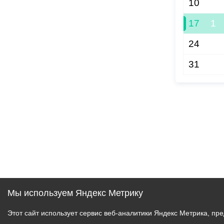
10
17
1
24
31
Мы используем Яндекс Метрику
Этот сайт использует сервис веб-аналитики Яндекс Метрика, пр