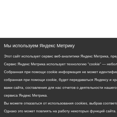
Мы используем Яндекс Метрику
Этот сайт использует сервис веб-аналитики Яндекс Метрика, пр
Сервис Яндекс Метрика использует технологию “cookie” — небо
Собранная при помощи cookie информация не может идентифици
собранная при помощи cookie, будет передаваться Яндексу и х
вами сайта, составления для нас отчетов о деятельности нашег
сервиса Яндекс Метрика.
Вы можете отказаться от использования cookies, выбрав соответс
Однако это может повлиять на работу некоторых функций сайта. 