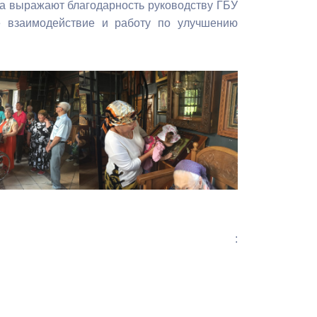
а выражают благодарность руководству ГБУ
 взаимодействие и работу по улучшению
: