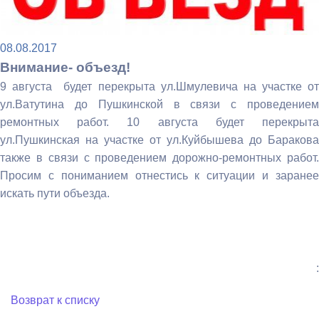
08.08.2017
Внимание- объезд!
9 августа будет перекрыта ул.Шмулевича на участке от
ул.Ватутина до Пушкинской в связи с проведением
ремонтных работ. 10 августа будет перекрыта
ул.Пушкинская на участке от ул.Куйбышева до Баракова
также в связи с проведением дорожно-ремонтных работ.
Просим с пониманием отнестись к ситуации и заранее
искать пути объезда.
:
Возврат к списку