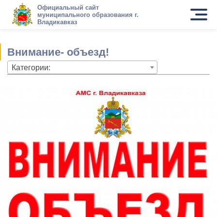
Официальный сайт
муниципального образования г.
Владикавказ
Внимание- объезд!
Категории: