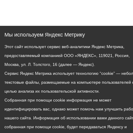
Мы используем Яндекс Метрику
Этот сайт использует сервис веб-аналитики Яндекс Метрика,
предоставляемый компанией ООО «ЯНДЕКС», 119021, Россия,
Москва, ул. Л. Толстого, 16 (далее — Яндекс).
Сервис Яндекс Метрика использует технологию “cookie” — небо
текстовые файлы, размещаемые на компьютере пользователей 
целью анализа их пользовательской активности.
Собранная при помощи cookie информация не может
идентифицировать вас, однако может помочь нам улучшить рабо
нашего сайта. Информация об использовании вами данного сайт
собранная при помощи cookie, будет передаваться Яндексу и