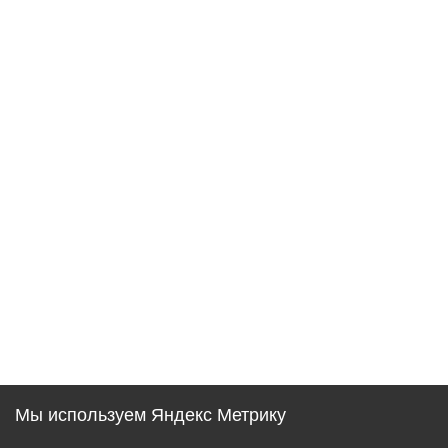
Мы используем Яндекс Метрику