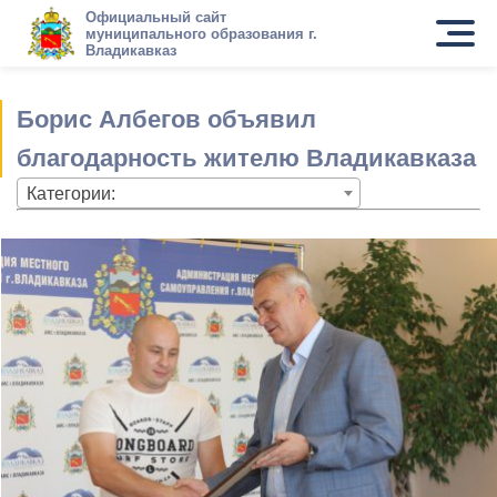
Официальный сайт
муниципального образования г.
Владикавказ
Борис Албегов объявил
благодарность жителю Владикавказа
Категории: