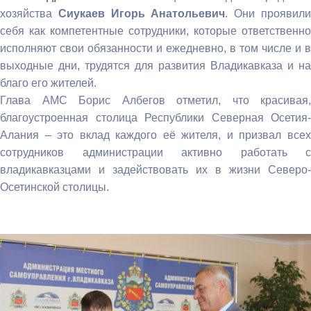
хозяйства
Сиукаев Игорь Анатольевич
. Они проявил
себя как компетентные сотрудники, которые ответственно
исполняют свои обязанности и ежедневно, в том числе и в
выходные дни, трудятся для развития Владикавказа и на
благо его жителей.
Глава АМС Борис Албегов отметил, что красивая,
благоустроенная столица Республики Северная Осетия-
Алания – это вклад каждого её жителя, и призвал всех
сотрудников администрации активно работать с
владикавказцами и задействовать их в жизни Северо-
Осетинской столицы.