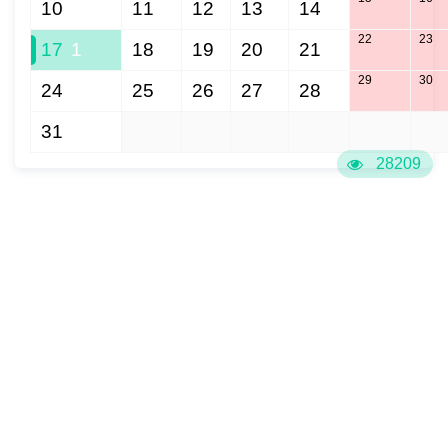
10
11
12
13
14
22
23
17
1
18
19
20
21
29
30
24
25
26
27
28
31
1
2
3
4
5
6
28209