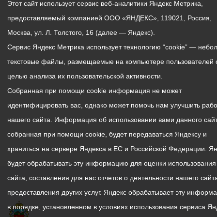
Этот сайт использует сервис веб-аналитики Яндекс Метрика,
предоставляемый компанией ООО «ЯНДЕКС», 119021, Россия,
Москва, ул. Л. Толстого, 16 (далее — Яндекс).
Сервис Яндекс Метрика использует технологию “cookie” — небо
текстовые файлы, размещаемые на компьютере пользователей 
целью анализа их пользовательской активности.
Собранная при помощи cookie информация не может
идентифицировать вас, однако может помочь нам улучшить рабо
нашего сайта. Информация об использовании вами данного сайт
собранная при помощи cookie, будет передаваться Яндексу и
храниться на сервере Яндекса в ЕС и Российской Федерации. Я
будет обрабатывать эту информацию для оценки использования
сайта, составления для нас отчетов о деятельности нашего сайта
предоставления других услуг. Яндекс обрабатывает эту информ
в порядке, установленном в условиях использования сервиса Ян