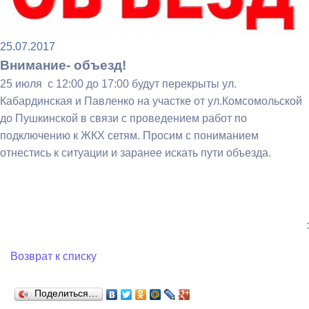
25.07.2017
Внимание- объезд!
25 июля с 12:00 до 17:00 будут перекрыты ул.
Кабардинская и Павленко на участке от ул.Комсомольской
до Пушкинской в связи с проведением работ по
подключению к ЖКХ сетям. Просим с пониманием
отнестись к ситуации и заранее искать пути объезда.
:
Возврат к списку
Поделиться…