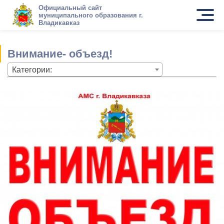
Официальный сайт
муниципального образования г.
Владикавказ
Внимание- объезд!
Категории: