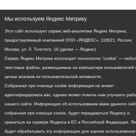
Мы используем Яндекс Метрику
Этот сайт использует сервис веб-аналитики Яндекс Метрика,
предоставляемый компанией ООО «ЯНДЕКС», 119021, Россия,
Москва, ул. Л. Толстого, 16 (далее — Яндекс).
Сервис Яндекс Метрика использует технологию “cookie” — небо
текстовые файлы, размещаемые на компьютере пользователей 
целью анализа их пользовательской активности.
Собранная при помощи cookie информация не может
идентифицировать вас, однако может помочь нам улучшить рабо
нашего сайта. Информация об использовании вами данного сайт
собранная при помощи cookie, будет передаваться Яндексу и
храниться на сервере Яндекса в ЕС и Российской Федерации. Я
будет обрабатывать эту информацию для оценки использования