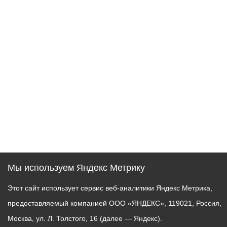
Мы используем Яндекс Метрику
Этот сайт использует сервис веб-аналитики Яндекс Метрика,
предоставляемый компанией ООО «ЯНДЕКС», 119021, Россия,
Москва, ул. Л. Толстого, 16 (далее — Яндекс).