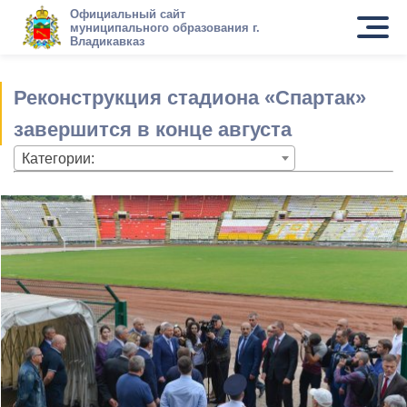
Официальный сайт
муниципального образования г.
Владикавказ
Реконструкция стадиона «Спартак»
завершится в конце августа
Категории: