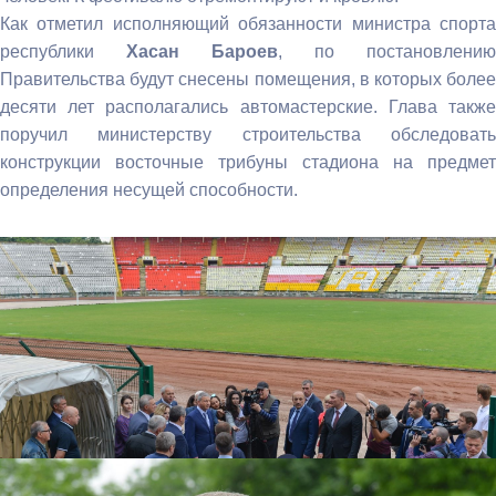
Как отметил исполняющий обязанности министра спорта
республики
Хасан Бароев
, по постановлению
Правительства будут снесены помещения, в которых более
десяти лет располагались автомастерские. Глава также
поручил министерству строительства обследовать
конструкции восточные трибуны стадиона на предмет
определения несущей способности.