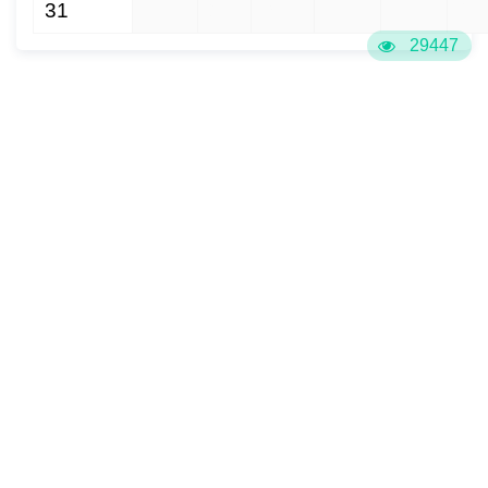
31
1
2
3
4
5
6
29447