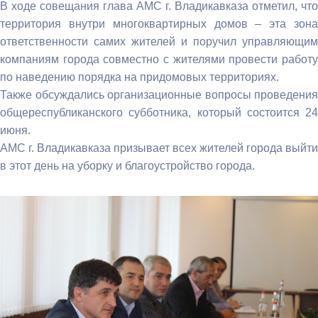
В ходе совещания глава АМС г. Владикавказа отметил, что
территория внутри многоквартирных домов – эта зона
ответственности самих жителей и поручил управляющим
компаниям города совместно с жителями провести работу
по наведению порядка на придомовых территориях.
Также обсуждались организационные вопросы проведения
общереспубликанского субботника, который состоится 24
июня.
АМС г. Владикавказа призывает всех жителей города выйти
в этот день на уборку и благоустройство города.