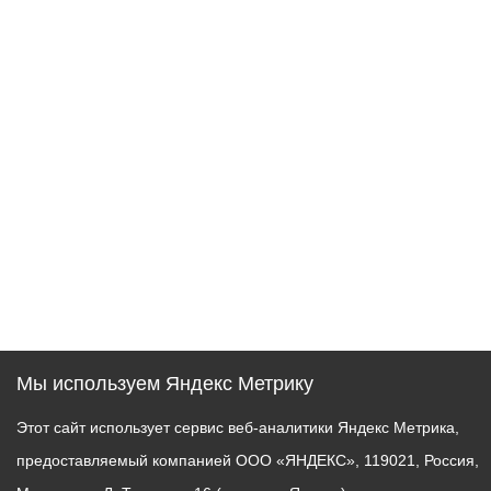
Мы используем Яндекс Метрику
Этот сайт использует сервис веб-аналитики Яндекс Метрика,
предоставляемый компанией ООО «ЯНДЕКС», 119021, Россия,