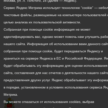
Москва, ул. Л. Толстого, 16 (далее — Яндекс).
Сервис Яндекс Метрика использует технологию “cookie” — небо
текстовые файлы, размещаемые на компьютере пользователей 
целью анализа их пользовательской активности.
Собранная при помощи cookie информация не может
идентифицировать вас, однако может помочь нам улучшить рабо
нашего сайта. Информация об использовании вами данного сайт
собранная при помощи cookie, будет передаваться Яндексу и
храниться на сервере Яндекса в ЕС и Российской Федерации. Я
будет обрабатывать эту информацию для оценки использования
сайта, составления для нас отчетов о деятельности нашего сайта
предоставления других услуг. Яндекс обрабатывает эту информ
в порядке, установленном в условиях использования сервиса Ян
Метрика.
Вы можете отказаться от использования cookies, выбрав