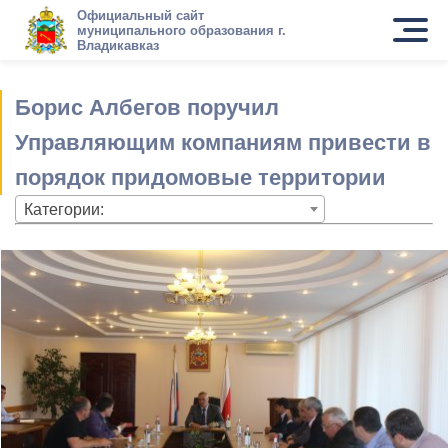
Официальный сайт
муниципального образования г.
Владикавказ
Борис Албегов поручил
Управляющим компаниям привести в
порядок придомовые территории
Категории: