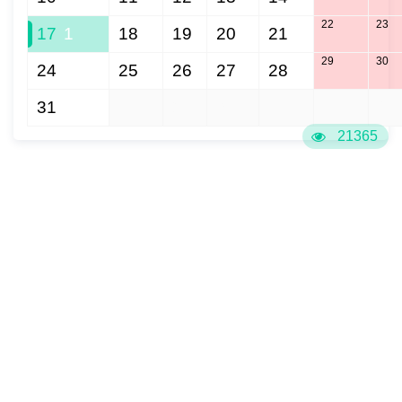
22
23
17
1
18
19
20
21
29
30
24
25
26
27
28
31
1
2
3
4
5
6
21365