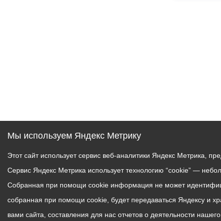
Мы используем Яндекс Метрику
Этот сайт использует сервис веб-аналитики Яндекс Метрика, пр
Сервис Яндекс Метрика использует технологию “cookie” — небо
Собранная при помощи cookie информация не может идентифици
собранная при помощи cookie, будет передаваться Яндексу и х
вами сайта, составления для нас отчетов о деятельности нашег