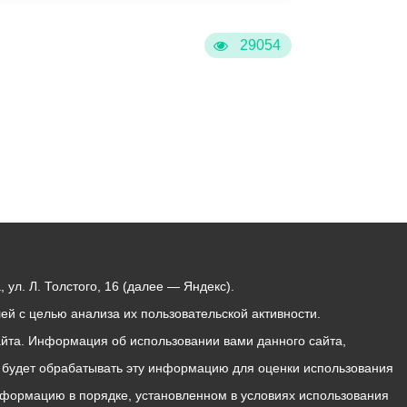
29054
ул. Л. Толстого, 16 (далее — Яндекс).
й с целью анализа их пользовательской активности.
йта. Информация об использовании вами данного сайта,
с будет обрабатывать эту информацию для оценки использования
 информацию в порядке, установленном в условиях использования