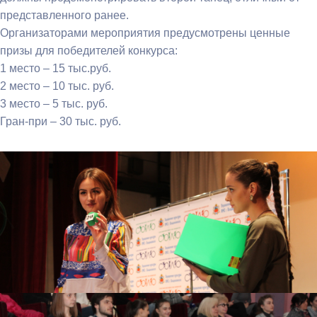
представленного ранее.
Организаторами мероприятия предусмотрены ценные
призы для победителей конкурса:
1 место – 15 тыс.руб.
2 место – 10 тыс. руб.
3 место – 5 тыс. руб.
Гран-при – 30 тыс. руб.