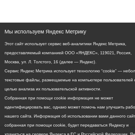
Мы используем Яндекс Метрику
Этот сайт использует сервис веб-аналитики Яндекс Метрика,
предоставляемый компанией ООО «ЯНДЕКС», 119021, Россия,
Москва, ул. Л. Толстого, 16 (далее — Яндекс).
Сервис Яндекс Метрика использует технологию “cookie” — небо
текстовые файлы, размещаемые на компьютере пользователей 
целью анализа их пользовательской активности.
Собранная при помощи cookie информация не может
идентифицировать вас, однако может помочь нам улучшить рабо
нашего сайта. Информация об использовании вами данного сайт
собранная при помощи cookie, будет передаваться Яндексу и
храниться на сервере Яндекса в ЕС и Российской Федерации. Я