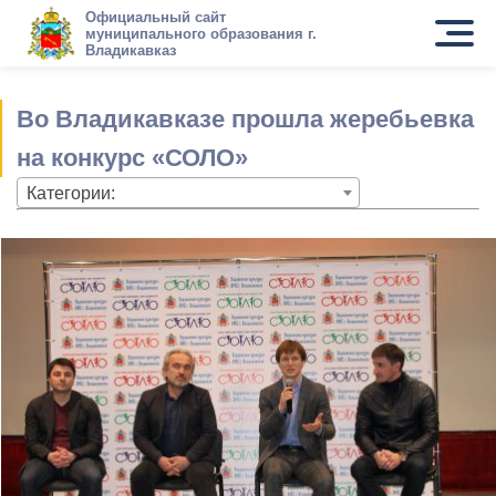
Официальный сайт
муниципального образования г.
Владикавказ
Во Владикавказе прошла жеребьевка
на конкурс «СОЛО»
Категории: