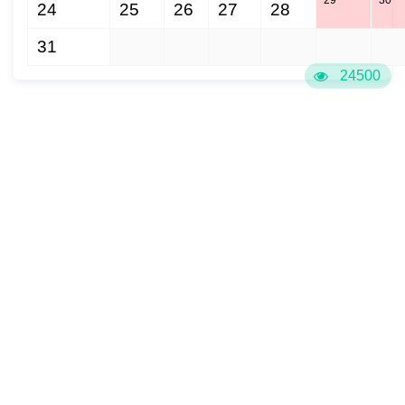
24
25
26
27
28
31
1
2
3
4
5
6
24500