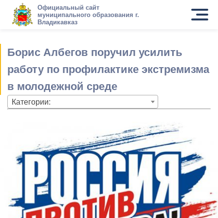
Официальный сайт
муниципального образования г.
Владикавказ
Борис Албегов поручил усилить
работу по профилактике экстремизма
в молодежной среде
Категории: