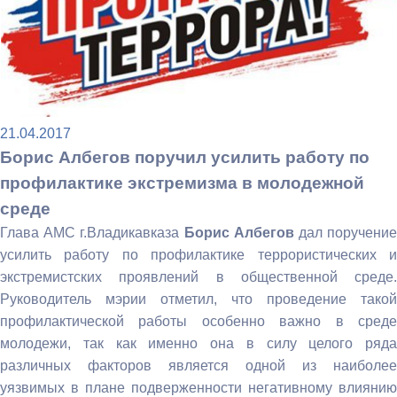
21.04.2017
Борис Албегов поручил усилить работу по
профилактике экстремизма в молодежной
среде
Глава АМС г.Владикавказа
Борис Албегов
дал поручени
усилить работу по профилактике террористических и
экстремистских проявлений в общественной среде.
Руководитель мэрии отметил, что проведение такой
профилактической работы особенно важно в среде
молодежи, так как именно она в силу целого ряда
различных факторов является одной из наиболее
уязвимых в плане подверженности негативному влиянию