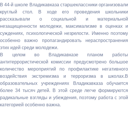
В 44-й школе Владикавказа старшеклассники организовали
круглый стол. В ходе его проведения школьники
рассказывали о социальной и материальной
незащищенности молодежи, максимализме в оценках и
суждениях, психологической незрелости. Именно поэтому
особенно важно пропагандировать нераспространения
этих идей среди молодежи.
В целом во Владикавказе планом работы
антитеррористической комиссии предусмотрено большое
количество мероприятий по профилактике негативного
воздействия экстремизма и терроризма в школах.В
образовательных учреждениях Владикавказа обучается
более 34 тысяч детей. В этой среде легче формируются
радикальные взгляды и убеждения, поэтому работа с этой
категорией особенно важна.