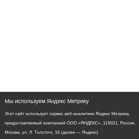
Мы используем Яндекс Метрику
Этот сайт использует сервис веб-аналитики Яндекс Метрика,
предоставляемый компанией ООО «ЯНДЕКС», 119021, Россия,
Москва, ул. Л. Толстого, 16 (далее — Яндекс).