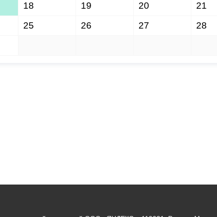
18
19
20
21
25
26
27
28
1
2
3
4