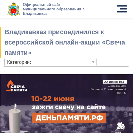
Официальный сайт
муниципального образования г.
Владикавказ
Владикавказ присоединился к
всероссийской онлайн-акции «Свеча
памяти»
Категории: