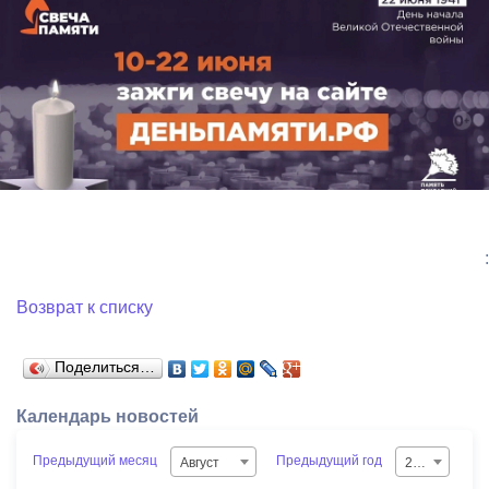
:
Возврат к списку
Поделиться…
Календарь новостей
Предыдущий месяц
Предыдущий год
Август
2026