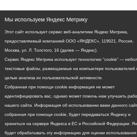
Мы используем Яндекс Метрику
Этот сайт использует сервис веб-аналитики Яндекс Метрика,
предоставляемый компанией ООО «ЯНДЕКС», 119021, Россия,
Москва, ул. Л. Толстого, 16 (далее — Яндекс).
Сервис Яндекс Метрика использует технологию “cookie” — небо
текстовые файлы, размещаемые на компьютере пользователей 
целью анализа их пользовательской активности.
Собранная при помощи cookie информация не может
идентифицировать вас, однако может помочь нам улучшить рабо
нашего сайта. Информация об использовании вами данного сайт
собранная при помощи cookie, будет передаваться Яндексу и
храниться на сервере Яндекса в ЕС и Российской Федерации. Я
будет обрабатывать эту информацию для оценки использования