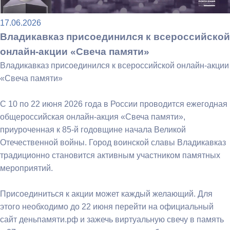
17.06.2026
Владикавказ присоединился к всероссийской
онлайн-акции «Свеча памяти»
Владикавказ присоединился к всероссийской онлайн-акции
«Свеча памяти»
С 10 по 22 июня 2026 года в России проводится ежегодная
общероссийская онлайн-акция «Свеча памяти»,
приуроченная к 85-й годовщине начала Великой
Отечественной войны. Город воинской славы Владикавказ
традиционно становится активным участником памятных
мероприятий.
Присоединиться к акции может каждый желающий. Для
этого необходимо до 22 июня перейти на официальный
сайт деньпамяти.рф и зажечь виртуальную свечу в память