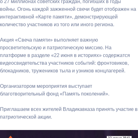
о 27 миллионах советских граждан, погибших в годы
войны. Огонь каждой зажженной свечи будет отображен на
интерактивной «Карте памяти», демонстрирующей
количество участников из того или иного региона.
Акция «Свеча памяти» выполняет важную
просветительскую и патриотическую миссию. На
платформе в разделе «22 июня в историях» содержатся
видеосвидетельства участников событий: фронтовиков,
блокадников, тружеников тыла и узников концлагерей.
Организатором мероприятия выступает
благотворительный фонд «Память поколений».
Приглашаем всех жителей Владикавказа принять участие в
патриотической акции.