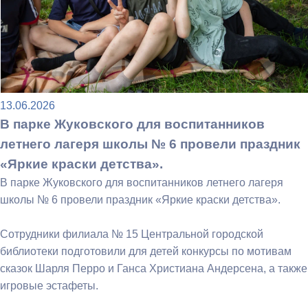
13.06.2026
В парке Жуковского для воспитанников
летнего лагеря школы № 6 провели праздник
«Яркие краски детства».
В парке Жуковского для воспитанников летнего лагеря
школы № 6 провели праздник «Яркие краски детства».
Сотрудники филиала № 15 Центральной городской
библиотеки подготовили для детей конкурсы по мотивам
сказок Шарля Перро и Ганса Христиана Андерсена, а также
игровые эстафеты.