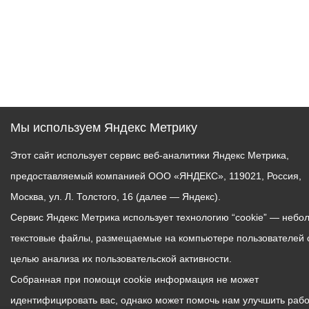
Мы используем Яндекс Метрику
Этот сайт использует сервис веб-аналитики Яндекс Метрика,
предоставляемый компанией ООО «ЯНДЕКС», 119021, Россия,
Москва, ул. Л. Толстого, 16 (далее — Яндекс).
Сервис Яндекс Метрика использует технологию “cookie” — небо
текстовые файлы, размещаемые на компьютере пользователей 
целью анализа их пользовательской активности.
Собранная при помощи cookie информация не может
идентифицировать вас, однако может помочь нам улучшить рабо