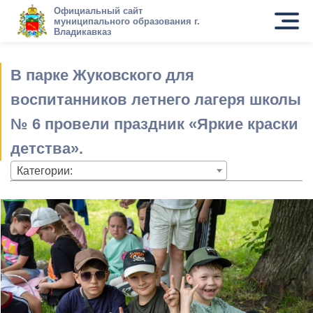
Официальный сайт
муниципального образования г.
Владикавказ
В парке Жуковского для
воспитанников летнего лагеря школы
№ 6 провели праздник «Яркие краски
детства».
Категории: