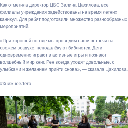
Как отметила директор ЦБС Залина Цахилова, все
филиалы учреждения задействованы на время летних
каникул. Для ребят подготовили множество разнообразных
мероприятий.
«При хорошей погоде мы проводим наши встречи на
свежем воздухе, неподалёку от библиотек. Дети
одновременно играют в активные игры и познают
волшебный мир книг. Рен всегда уходят довольные, с
улыбками и желанием прийти снова», — сказала Цахилова.
#КнижноеЛето