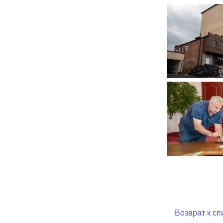
Возврат к сп