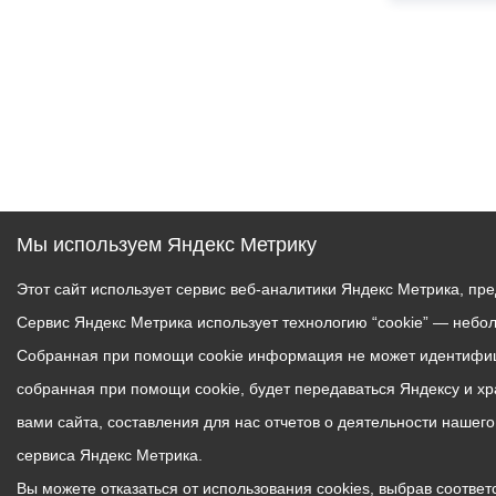
Мы используем Яндекс Метрику
Этот сайт использует сервис веб-аналитики Яндекс Метрика, пр
Сервис Яндекс Метрика использует технологию “cookie” — небо
Собранная при помощи cookie информация не может идентифици
собранная при помощи cookie, будет передаваться Яндексу и х
вами сайта, составления для нас отчетов о деятельности нашег
сервиса Яндекс Метрика.
Вы можете отказаться от использования cookies, выбрав соответс