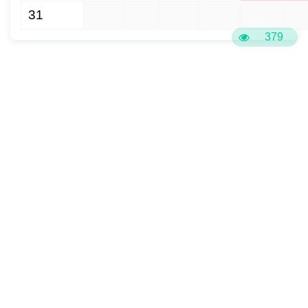
31
1
2
3
4
5
6
379