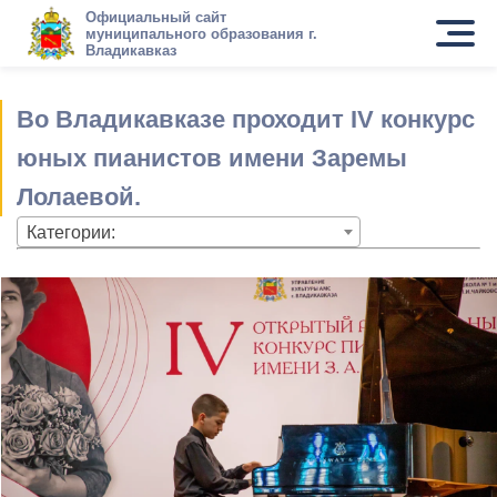
Официальный сайт
муниципального образования г.
Владикавказ
Во Владикавказе проходит IV конкурс
юных пианистов имени Заремы
Лолаевой.
Категории: