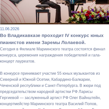
11.06.2026
Во Владикавказе проходит IV конкурс юных
пианистов имени Заремы Лолаевой.
Сегодня в Филиале Мариинского театра состоятся финал
конкурса, церемония награждения победителей и гала-
концерт лауреатов.
В конкурсе принимают участие 55 юных музыкантов из
Северной и Южной Осетии, Кабардино-Балкарии,
Чеченской республики и Санкт-Петербурга. В жюри под
председательством народной артистки РФ Ларисы
Гергиевой — заслуженный артист РФ Олег Вайнштейн,
концертмейстер Мариинского театра Василий Попов,